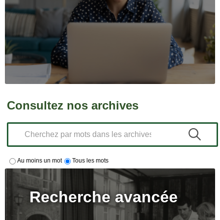
Consultez nos archives
Au moins un mot
Tous les mots
Recherche avancée