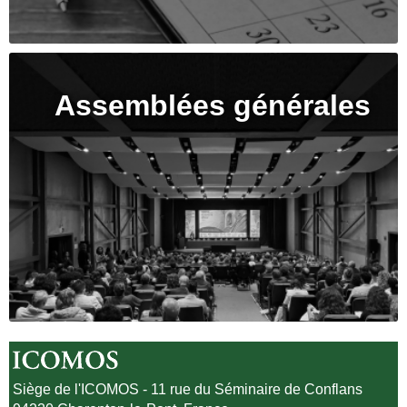
Assemblées générales
Siège de l'ICOMOS - 11 rue du Séminaire de Conflans