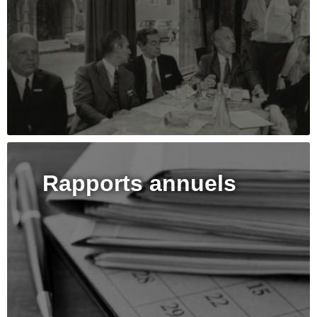
Rapports annuels