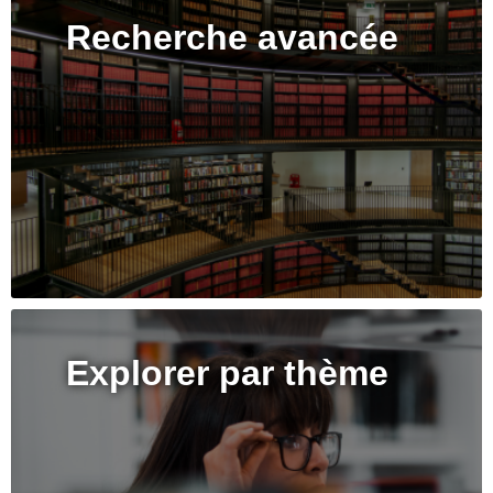
Recherche avancée
Explorer par thème