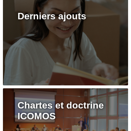
Derniers ajouts
Chartes et doctrine
ICOMOS