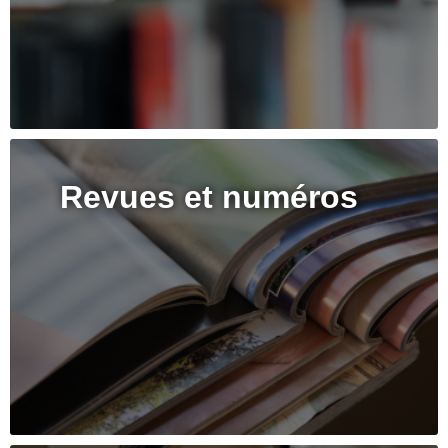
Revues et numéros