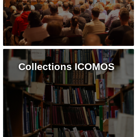
Collections ICOMOS