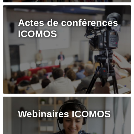
Actes de conférences
ICOMOS
Webinaires ICOMOS