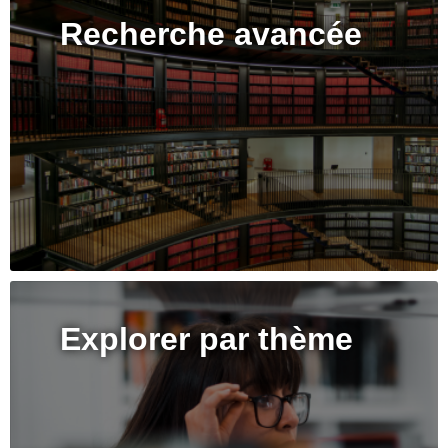
Recherche avancée
Explorer par thème