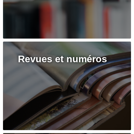
Revues et numéros