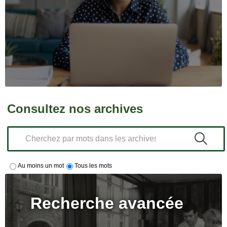
Consultez nos archives
Au moins un mot
Tous les mots
Recherche avancée