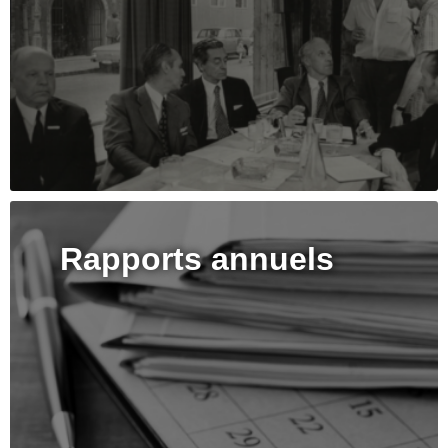
Rapports annuels