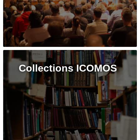
Collections ICOMOS