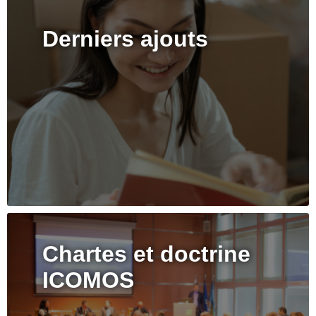
Derniers ajouts
Chartes et doctrine
ICOMOS