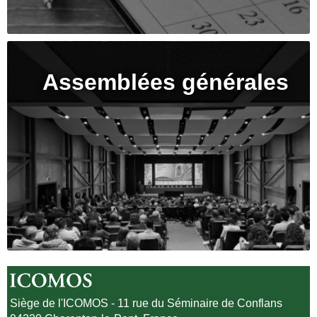
Assemblées générales
Siège de l'ICOMOS - 11 rue du Séminaire de Conflans