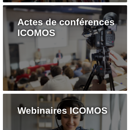
Actes de conférences
ICOMOS
Webinaires ICOMOS