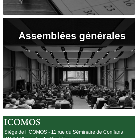
Assemblées générales
Siège de l'ICOMOS - 11 rue du Séminaire de Conflans