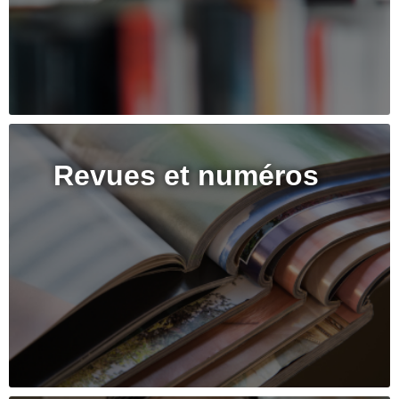
Revues et numéros