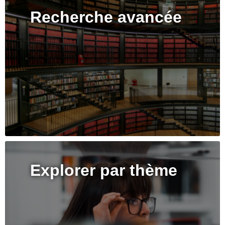
Recherche avancée
Explorer par thème