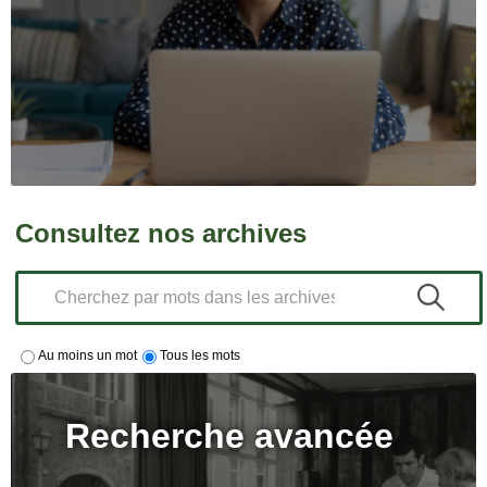
Consultez nos archives
Au moins un mot
Tous les mots
Recherche avancée