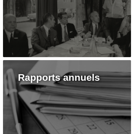
Rapports annuels