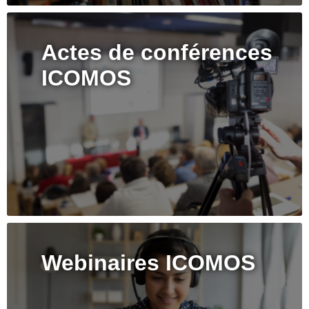
Actes de conférences
ICOMOS
Webinaires ICOMOS