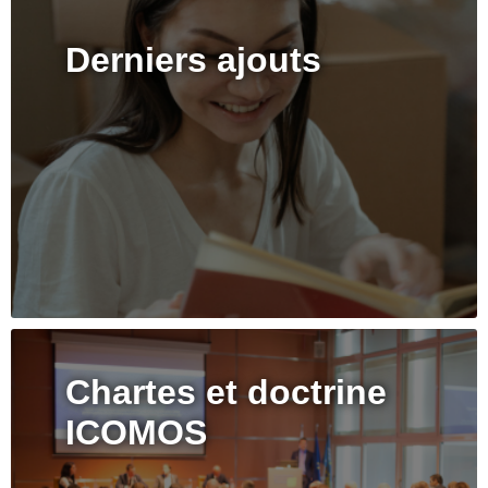
Derniers ajouts
Chartes et doctrine
ICOMOS