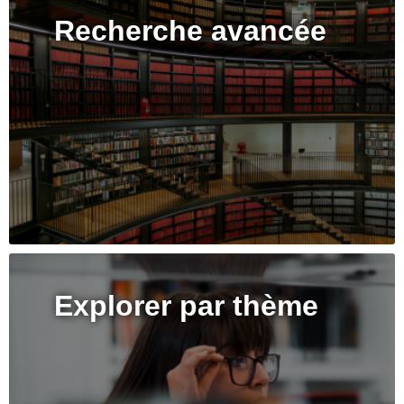
Recherche avancée
Explorer par thème