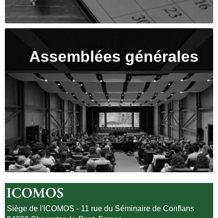
Assemblées générales
Siège de l'ICOMOS - 11 rue du Séminaire de Conflans