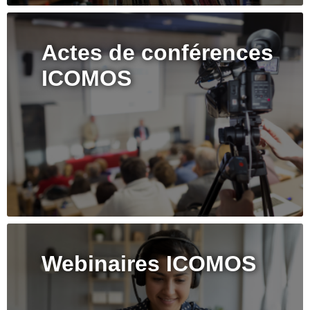
Actes de conférences
ICOMOS
Webinaires ICOMOS