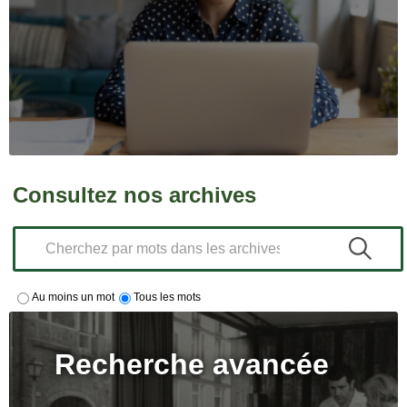
Consultez nos archives
Au moins un mot
Tous les mots
Recherche avancée