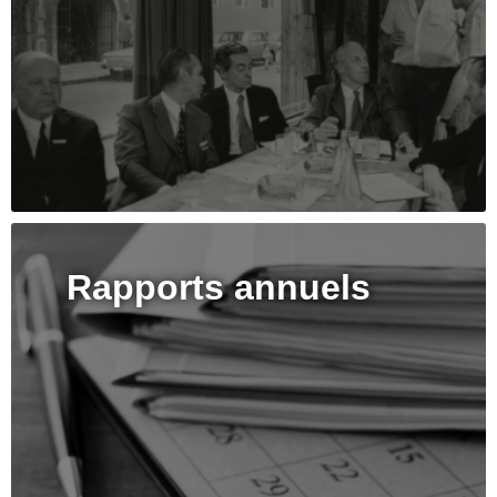
Rapports annuels