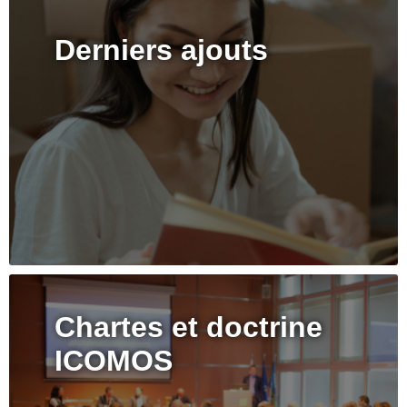
Derniers ajouts
Chartes et doctrine
ICOMOS