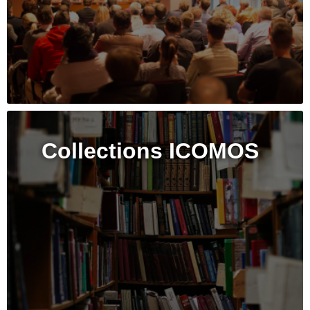
Collections ICOMOS