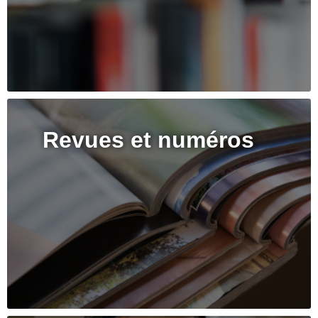
Revues et numéros