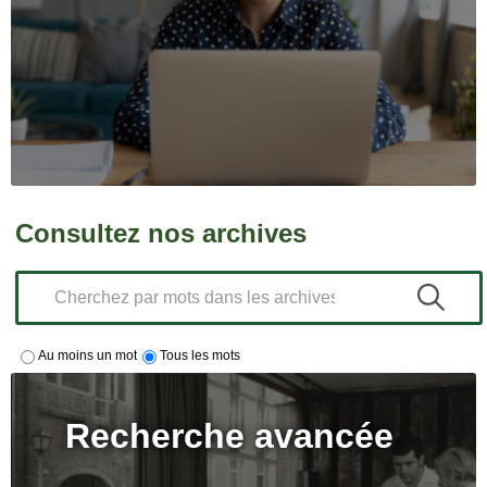
Consultez nos archives
Au moins un mot
Tous les mots
Recherche avancée