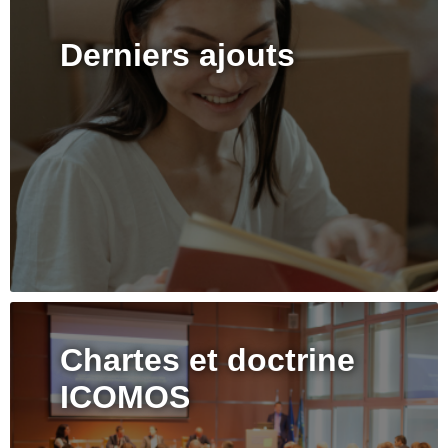
Derniers ajouts
Chartes et doctrine
ICOMOS