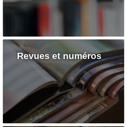
Revues et numéros