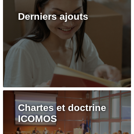
Derniers ajouts
Chartes et doctrine
ICOMOS