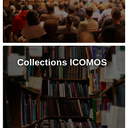
Collections ICOMOS