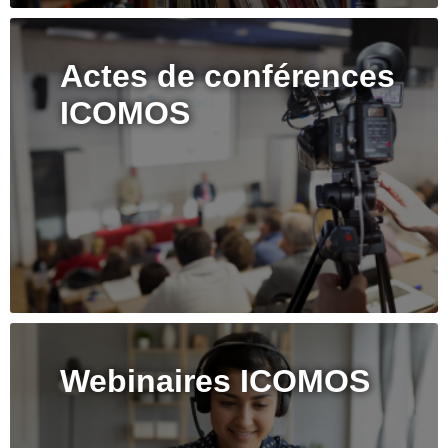
Actes de conférences
ICOMOS
Webinaires ICOMOS