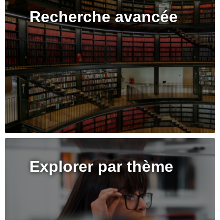
Recherche avancée
Explorer par thème