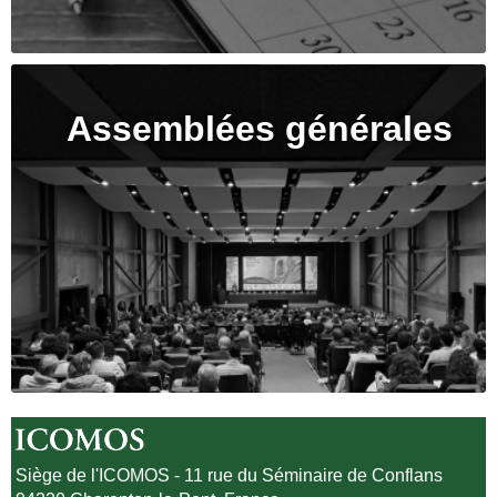
Assemblées générales
Siège de l'ICOMOS - 11 rue du Séminaire de Conflans