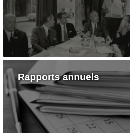
Rapports annuels