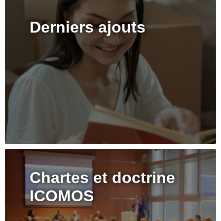
Derniers ajouts
Chartes et doctrine
ICOMOS