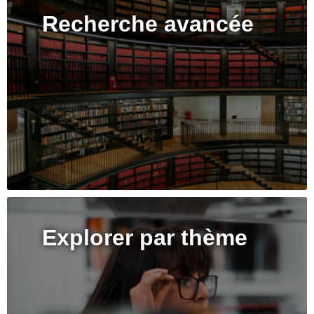
Recherche avancée
Explorer par thème