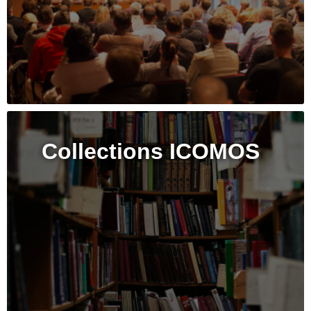
Collections ICOMOS