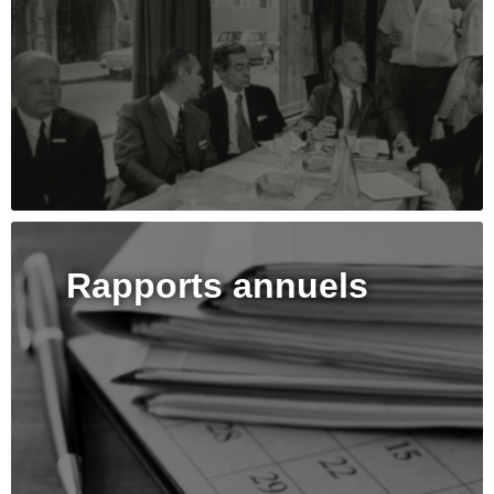
Rapports annuels