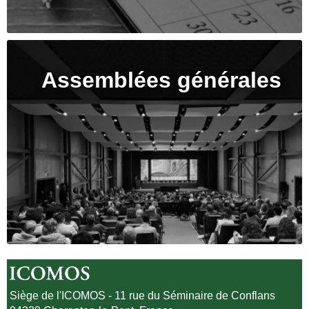
Assemblées générales
Siège de l'ICOMOS - 11 rue du Séminaire de Conflans