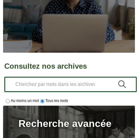
Consultez nos archives
Au moins un mot
Tous les mots
Recherche avancée