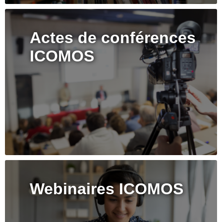
Actes de conférences
ICOMOS
Webinaires ICOMOS