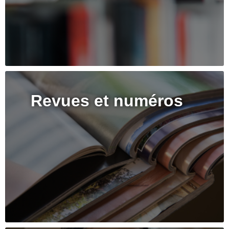
Revues et numéros