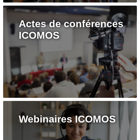
Actes de conférences
ICOMOS
Webinaires ICOMOS