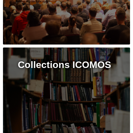
Collections ICOMOS