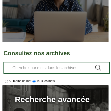
Consultez nos archives
Au moins un mot
Tous les mots
Recherche avancée