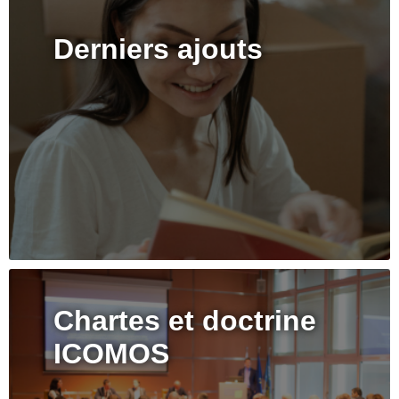
Derniers ajouts
Chartes et doctrine
ICOMOS