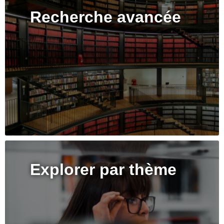
Recherche avancée
Explorer par thème