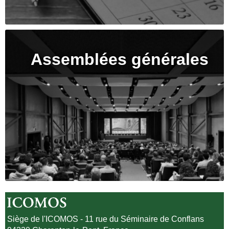
Assemblées générales
Siège de l'ICOMOS - 11 rue du Séminaire de Conflans