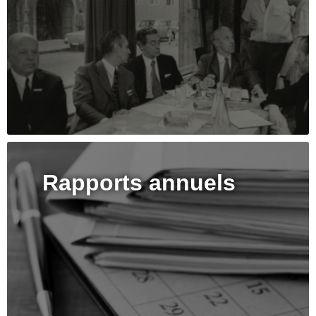
Rapports annuels