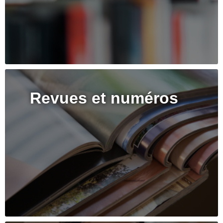
Revues et numéros