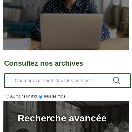
Consultez nos archives
Au moins un mot
Tous les mots
Recherche avancée