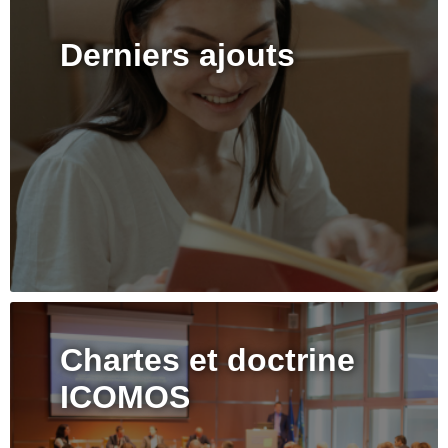
Derniers ajouts
Chartes et doctrine
ICOMOS