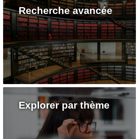
Recherche avancée
Explorer par thème