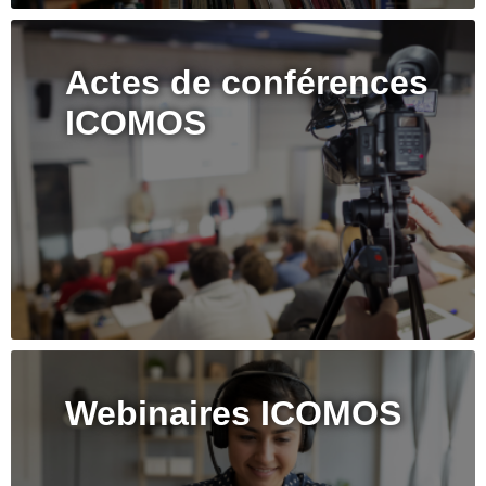
Actes de conférences
ICOMOS
Webinaires ICOMOS