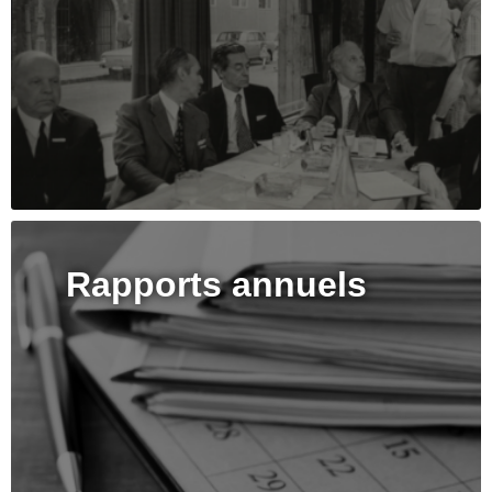
Rapports annuels