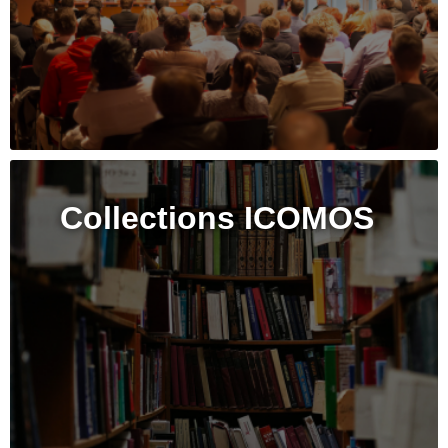
Collections ICOMOS