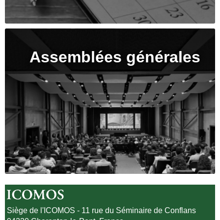
Assemblées générales
Siège de l'ICOMOS - 11 rue du Séminaire de Conflans