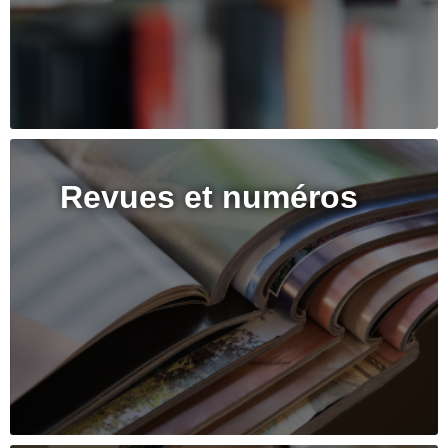
Revues et numéros