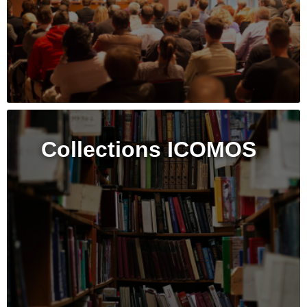
Collections ICOMOS