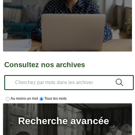
Consultez nos archives
Au moins un mot
Tous les mots
Recherche avancée