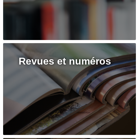
Revues et numéros