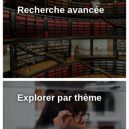
Recherche avancée
Explorer par thème