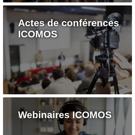
Actes de conférences
ICOMOS
Webinaires ICOMOS