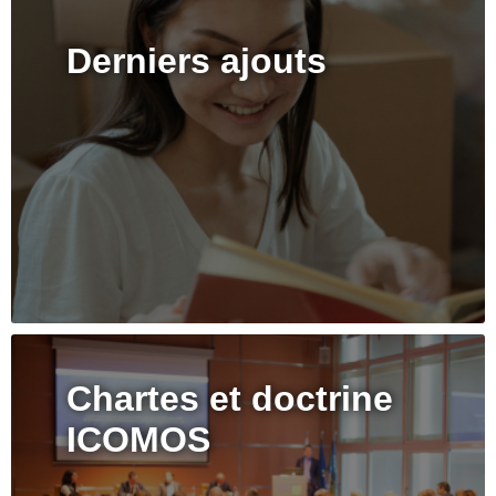
Derniers ajouts
Chartes et doctrine
ICOMOS