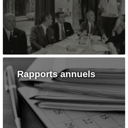
Rapports annuels