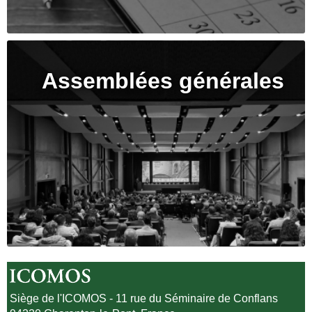
Assemblées générales
Siège de l'ICOMOS - 11 rue du Séminaire de Conflans