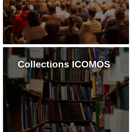
Collections ICOMOS