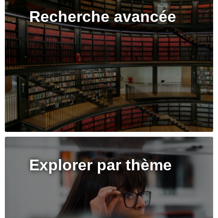
Recherche avancée
Explorer par thème