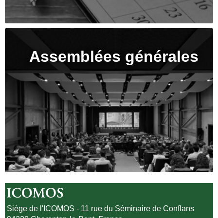
Assemblées générales
Siège de l'ICOMOS - 11 rue du Séminaire de Conflans