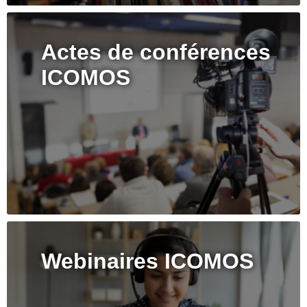
Actes de conférences
ICOMOS
Webinaires ICOMOS