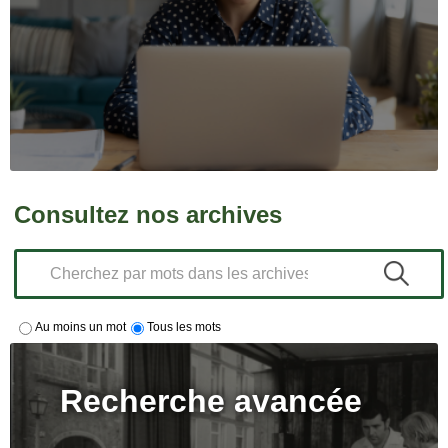
Consultez nos archives
Au moins un mot
Tous les mots
Recherche avancée