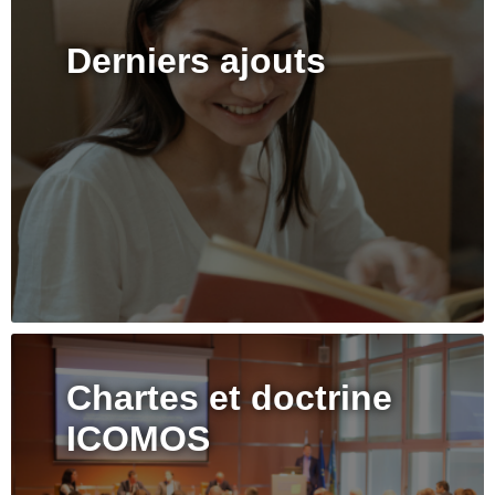
Derniers ajouts
Chartes et doctrine
ICOMOS