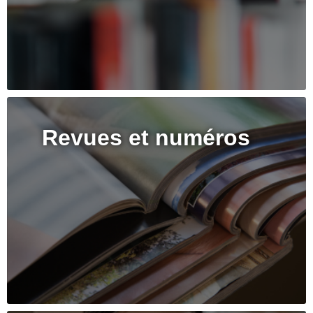
Revues et numéros