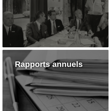
Rapports annuels