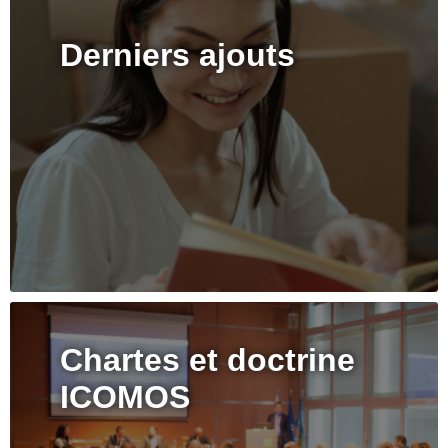
Derniers ajouts
Chartes et doctrine
ICOMOS