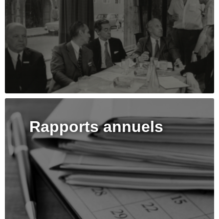
Rapports annuels