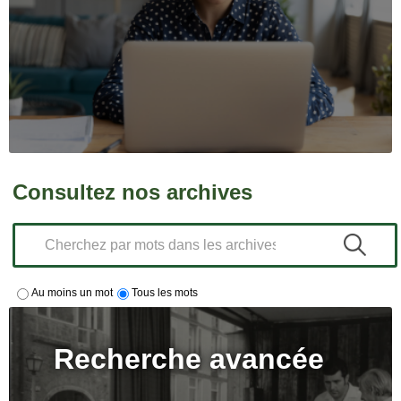
Consultez nos archives
Au moins un mot
Tous les mots
Recherche avancée