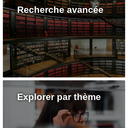
Recherche avancée
Explorer par thème