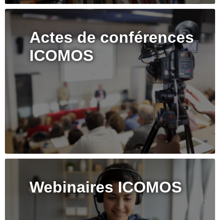
Actes de conférences
ICOMOS
Webinaires ICOMOS