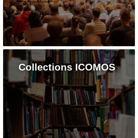
Collections ICOMOS