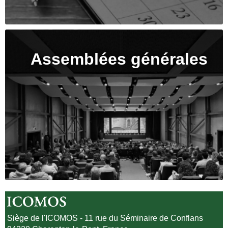
Assemblées générales
Siège de l'ICOMOS - 11 rue du Séminaire de Conflans