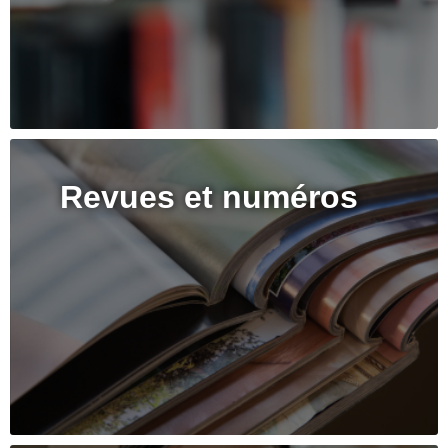
Revues et numéros