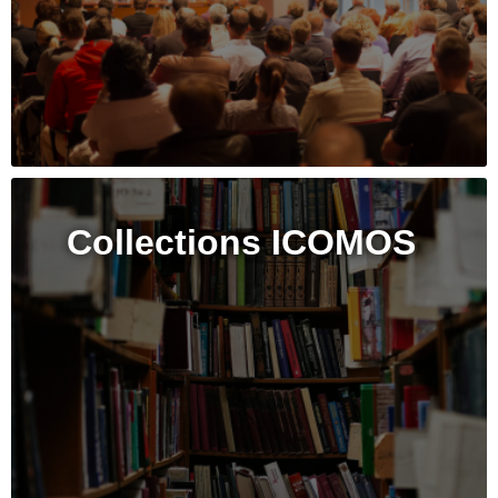
Collections ICOMOS