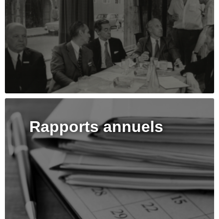
Rapports annuels