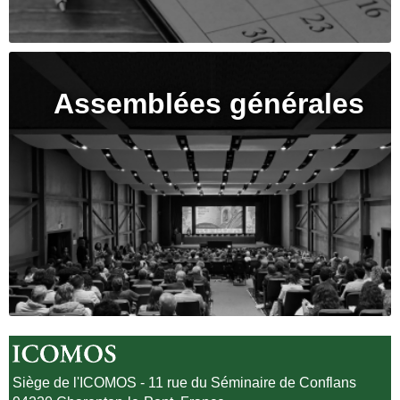
Assemblées générales
Siège de l'ICOMOS - 11 rue du Séminaire de Conflans