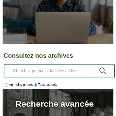
Consultez nos archives
Au moins un mot
Tous les mots
Recherche avancée