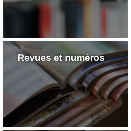
Revues et numéros