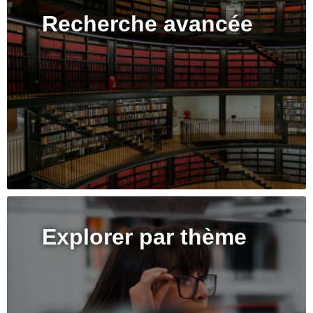
Recherche avancée
Explorer par thème