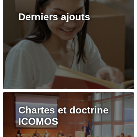
Derniers ajouts
Chartes et doctrine
ICOMOS