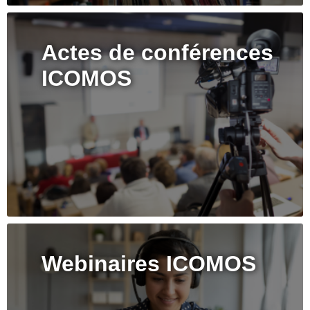
Actes de conférences
ICOMOS
Webinaires ICOMOS