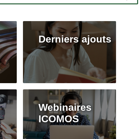
Derniers ajouts
Webinaires
ICOMOS