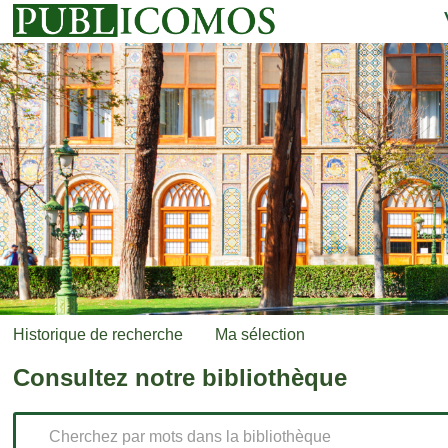
Historique de recherche
Ma sélection
Consultez notre bibliothèque