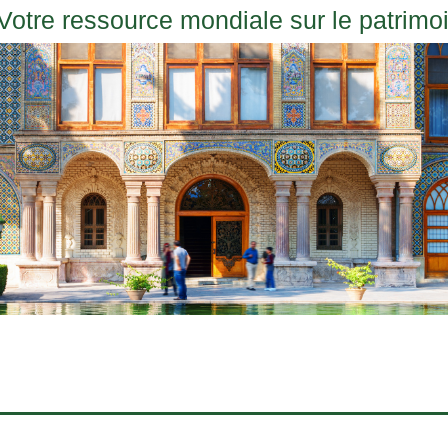
Votre ressource mondiale sur le patrimo