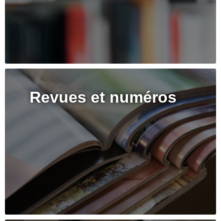
Revues et numéros