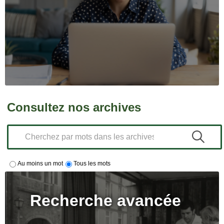
Consultez nos archives
Au moins un mot
Tous les mots
Recherche avancée