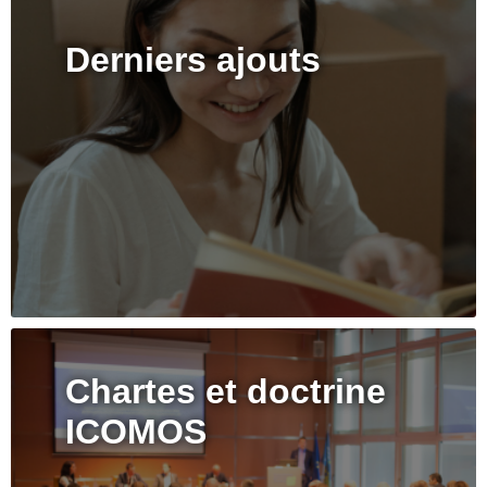
Derniers ajouts
Chartes et doctrine
ICOMOS