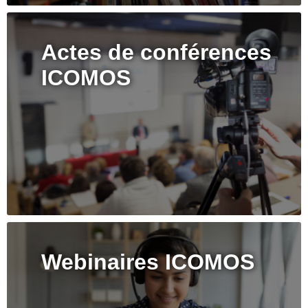
Actes de conférences
ICOMOS
Webinaires ICOMOS