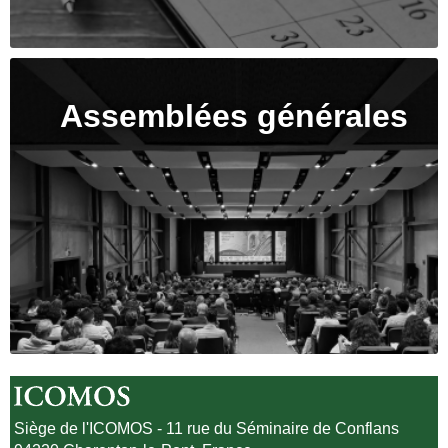
Assemblées générales
Siège de l'ICOMOS - 11 rue du Séminaire de Conflans