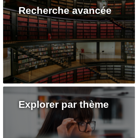
Recherche avancée
Explorer par thème