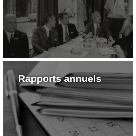
Rapports annuels