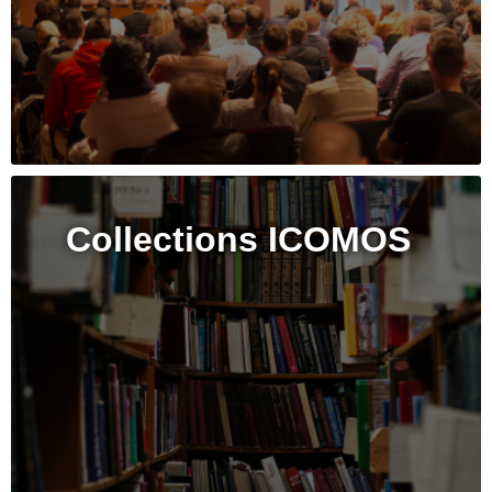
Collections ICOMOS