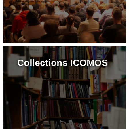
Collections ICOMOS