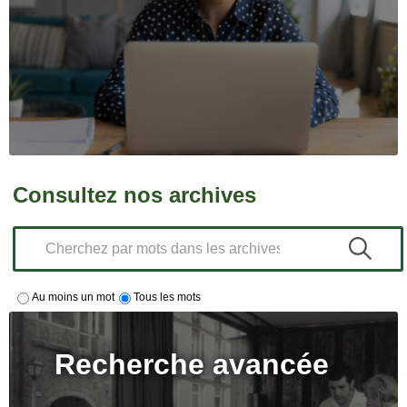
Consultez nos archives
Au moins un mot
Tous les mots
Recherche avancée