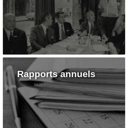
Rapports annuels