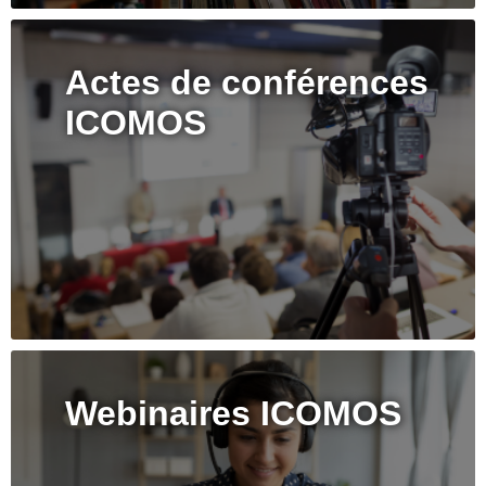
Actes de conférences
ICOMOS
Webinaires ICOMOS