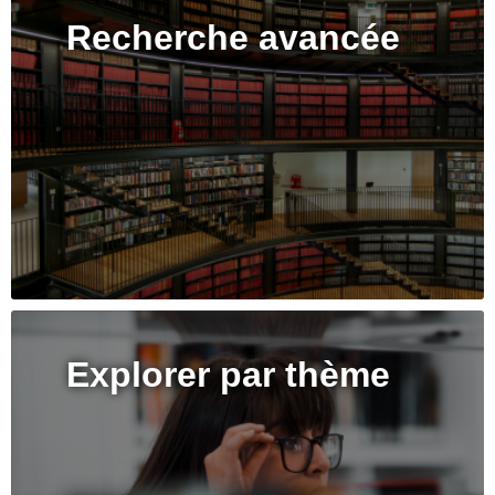
Recherche avancée
Explorer par thème