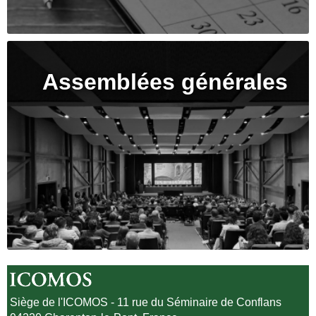
Assemblées générales
Siège de l'ICOMOS - 11 rue du Séminaire de Conflans