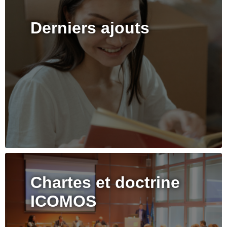
Derniers ajouts
Chartes et doctrine
ICOMOS