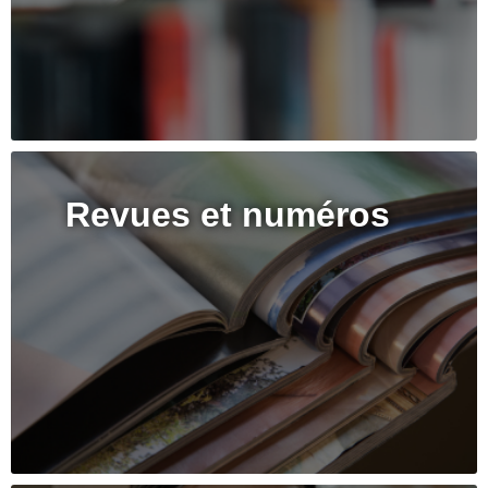
Revues et numéros