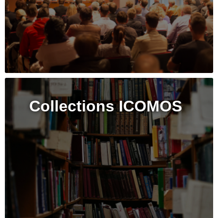
Collections ICOMOS