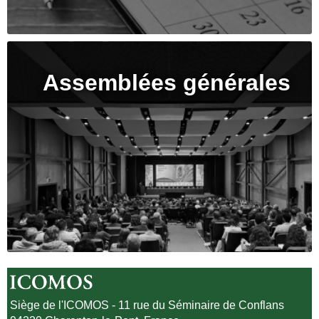
Assemblées générales
Siège de l'ICOMOS - 11 rue du Séminaire de Conflans