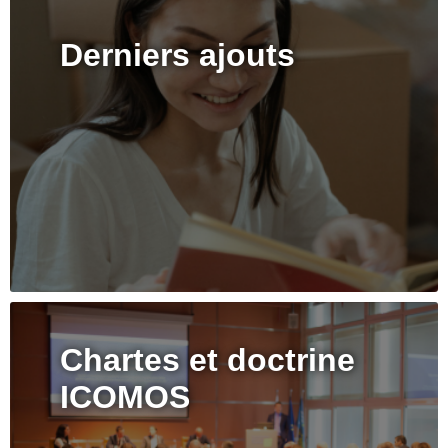
Derniers ajouts
Chartes et doctrine
ICOMOS