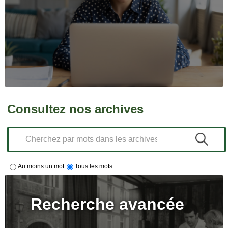
Consultez nos archives
Au moins un mot
Tous les mots
Recherche avancée