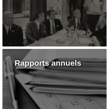
Rapports annuels