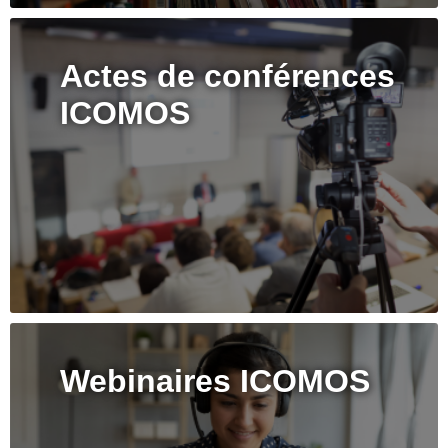
Actes de conférences
ICOMOS
Webinaires ICOMOS