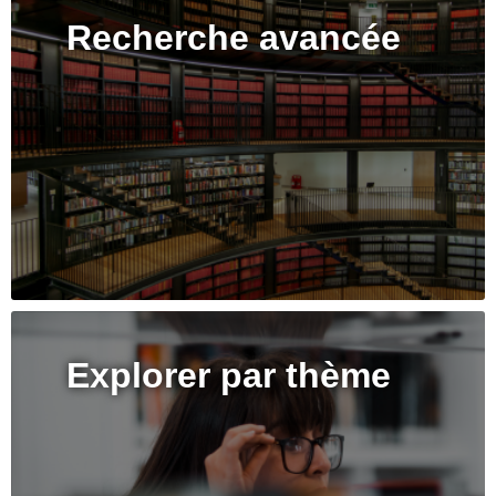
Recherche avancée
Explorer par thème