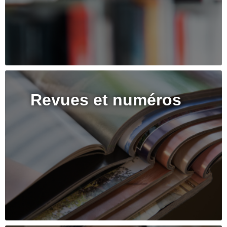
Revues et numéros