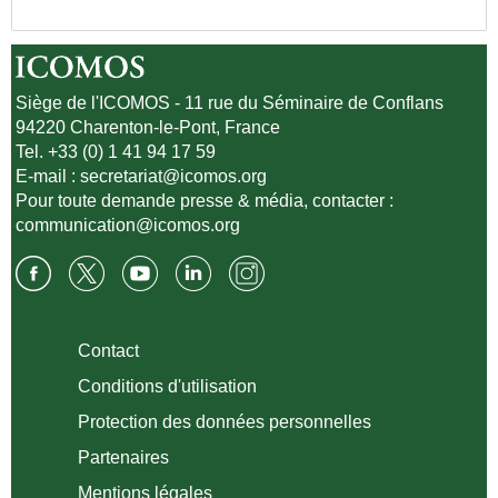
Siège de l'ICOMOS - 11 rue du Séminaire de Conflans
94220 Charenton-le-Pont, France
Tel. +33 (0) 1 41 94 17 59
E-mail :
secretariat@icomos.org
Pour toute demande presse & média, contacter :
communication@icomos.org
Contact
Conditions d'utilisation
Protection des données personnelles
Partenaires
Mentions légales