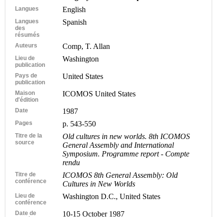
Langues
English
Langues
Spanish
des
résumés
Auteurs
Comp, T. Allan
Lieu de
Washington
publication
Pays de
United States
publication
Maison
ICOMOS United States
d'édition
Date
1987
Pages
p. 543-550
Titre de la
Old cultures in new worlds. 8th ICOMOS
source
General Assembly and International
Symposium. Programme report - Compte
rendu
Titre de
ICOMOS 8th General Assembly: Old
conférence
Cultures in New Worlds
Lieu de
Washington D.C., United States
conférence
Date de
10-15 October 1987