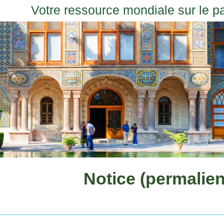
Votre ressource mondiale sur le p
Notice (permalien