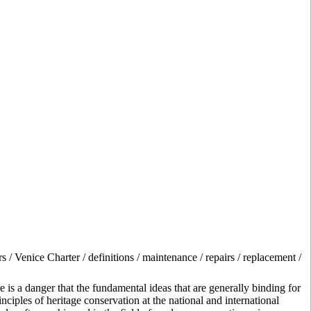
s / Venice Charter / definitions / maintenance / repairs / replacement /
e is a danger that the fundamental ideas that are generally binding for
inciples of heritage conservation at the national and international