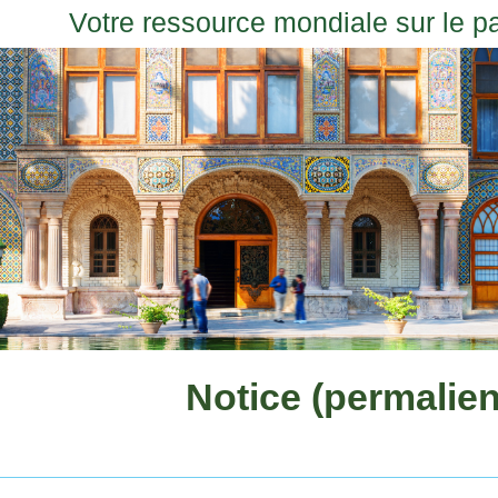
Votre ressource mondiale sur le p
Notice (permalien