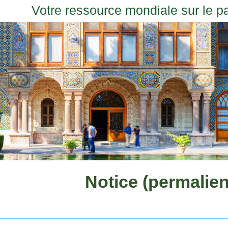
Votre ressource mondiale sur le p
Notice (permalien