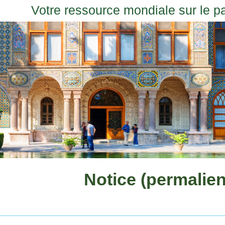
Votre ressource mondiale sur le p
Notice (permalien