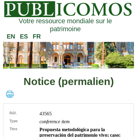
Votre ressource mondiale sur le
patrimoine
EN
ES
FR
Notice (permalien)
Réf.
43565
Type
conference item
Titre
Propuesta metodológica para la
preservación del patrimonio vivo; caso: