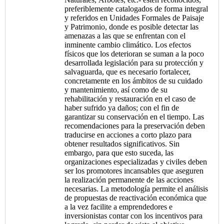
preferiblemente catalogados de forma integral
y referidos en Unidades Formales de Paisaje
y Patrimonio, donde es posible detectar las
amenazas a las que se enfrentan con el
inminente cambio climático. Los efectos
físicos que los deterioran se suman a la poco
desarrollada legislación para su protección y
salvaguarda, que es necesario fortalecer,
concretamente en los ámbitos de su cuidado
y mantenimiento, así como de su
rehabilitación y restauración en el caso de
haber sufrido ya daños; con el fin de
garantizar su conservación en el tiempo. Las
recomendaciones para la preservación deben
traducirse en acciones a corto plazo para
obtener resultados significativos. Sin
embargo, para que esto suceda, las
organizaciones especializadas y civiles deben
ser los promotores incansables que aseguren
la realización permanente de las acciones
necesarias. La metodología permite el análisis
de propuestas de reactivación económica que
a la vez facilite a emprendedores e
inversionistas contar con los incentivos para