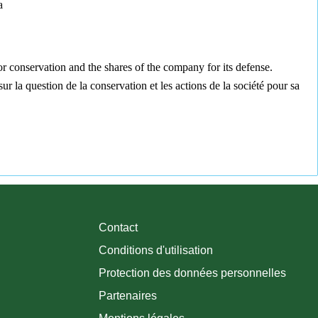
a
for conservation and the shares of the company for its defense.
ur la question de la conservation et les actions de la société pour sa
Contact
Conditions d'utilisation
Protection des données personnelles
Partenaires