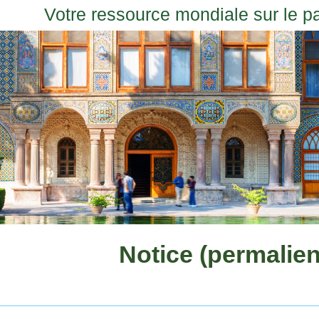
Votre ressource mondiale sur le p
Notice (permalien