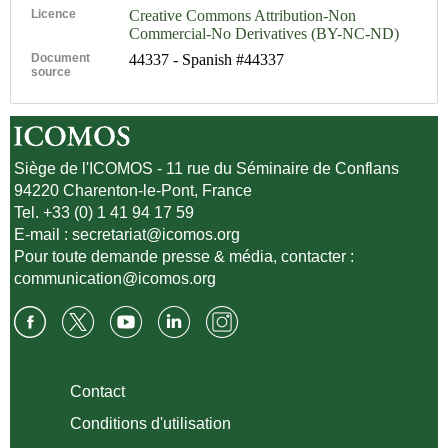
Licence
Creative Commons Attribution-Non
Commercial-No Derivatives (BY-NC-ND)
Document
44337 - Spanish #44337
source
Siège de l'ICOMOS - 11 rue du Séminaire de Conflans
94220 Charenton-le-Pont, France
Tel. +33 (0) 1 41 94 17 59
E-mail :
secretariat@icomos.org
Pour toute demande presse & média, contacter :
communication@icomos.org
Contact
Conditions d'utilisation