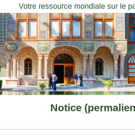
Votre ressource mondiale sur le p
Notice (permalien