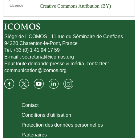
Licence
Creative Commons Attribution (BY)
Siège de l'ICOMOS - 11 rue du Séminaire de Conflans
94220 Charenton-le-Pont, France
Tel. +33 (0) 1 41 94 17 59
E-mail :
secretariat@icomos.org
Pour toute demande presse & média, contacter :
communication@icomos.org
Contact
Conditions d'utilisation
Protection des données personnelles
Partenaires