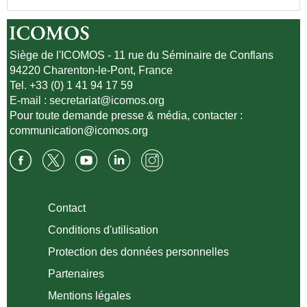
Siège de l'ICOMOS - 11 rue du Séminaire de Conflans
94220 Charenton-le-Pont, France
Tel. +33 (0) 1 41 94 17 59
E-mail :
secretariat@icomos.org
Pour toute demande presse & média, contacter :
communication@icomos.org
Contact
Conditions d'utilisation
Protection des données personnelles
Partenaires
Mentions légales