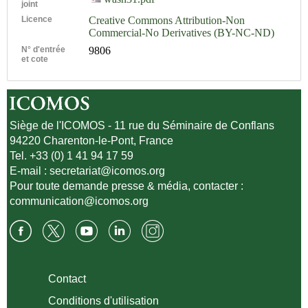
joint
Licence
Creative Commons Attribution-Non
Commercial-No Derivatives (BY-NC-ND)
N° d'entrée
9806
et cote
Siège de l'ICOMOS - 11 rue du Séminaire de Conflans
94220 Charenton-le-Pont, France
Tel. +33 (0) 1 41 94 17 59
E-mail :
secretariat@icomos.org
Pour toute demande presse & média, contacter :
communication@icomos.org
Contact
Conditions d'utilisation