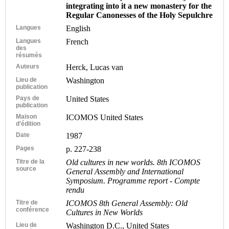
integrating into it a new monastery for the
Regular Canonesses of the Holy Sepulchre
Langues
English
Langues
French
des
résumés
Auteurs
Herck, Lucas van
Lieu de
Washington
publication
Pays de
United States
publication
Maison
ICOMOS United States
d'édition
Date
1987
Pages
p. 227-238
Titre de la
Old cultures in new worlds. 8th ICOMOS
source
General Assembly and International
Symposium. Programme report - Compte
rendu
Titre de
ICOMOS 8th General Assembly: Old
conférence
Cultures in New Worlds
Lieu de
Washington D.C., United States