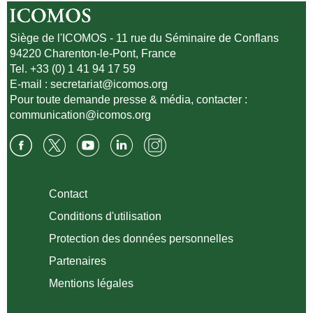
Siège de l'ICOMOS - 11 rue du Séminaire de Conflans
94220 Charenton-le-Pont, France
Tel. +33 (0) 1 41 94 17 59
E-mail :
secretariat@icomos.org
Pour toute demande presse & média, contacter :
communication@icomos.org
Contact
Conditions d'utilisation
Protection des données personnelles
Partenaires
Mentions légales