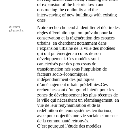
of expansion of the historic town and
obstructing the continuity and the
interweaving of new buildings with existing
ones.
Autres
Notre recherche tend à identifier et décrire les
résumés
règles d’évolution qui ont prévalu pour la
conservation et la régénération des espaces
urbains, en cherchant notamment dans
l’expansion urbaine de la ville des modèles
qui ont pu émerger au cours de son
développement. Ces modèles sont
caractérisés par des processus de
transformation nés sous l’impulsion de
facteurs socio-économiques,
indépendamment des politiques
d’aménagement urbain prédéfinies.Ces
recherches sont d’un grand intérêt pour les
zones de développement les plus récentes de
la ville qui nécessitent un réaménagement, en
vue de leur redynamisation et de la
redéfinition de leurs systèmes territoriaux,
avec pour objectifs une vie sociale et un sens
de la communauté retrouvés.
C’est pourquoi l’étude des modèles